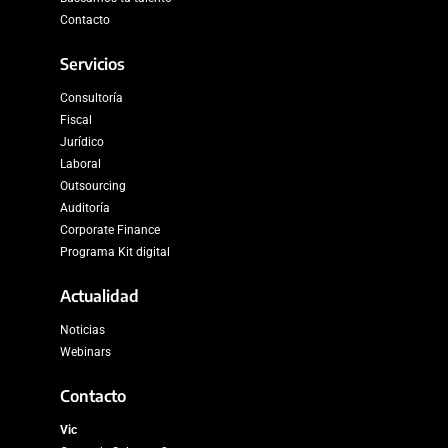
Contacto
Servicios
Consultoría
Fiscal
Jurídico
Laboral
Outsourcing
Auditoría
Corporate Finance
Programa Kit digital
Actualidad
Noticias
Webinars
Contacto
Vic