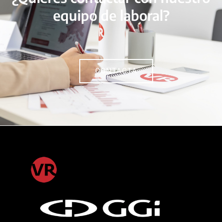
equipo de laboral?
CONTACTA