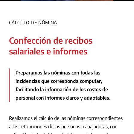
CÁLCULO DE NÓMINA
Confección de recibos
salariales e informes
Preparamos las nóminas con todas las
incidencias que corresponda computar,
facilitando la información de los costes de
personal con informes claros y adaptables.
Realizamos el cálculo de las nóminas correspondientes
a las retribuciones de las personas trabajadoras, con