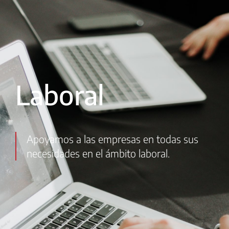
Laboral
Apoyamos a las empresas en todas sus
necesidades en el ámbito laboral.