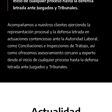
inicio de cualquier proceso hasta la defensa
letrada ante Juzgados y Tribunales.
Acompañamos a nuestros clientes ejerciendo la
representación procesal y la defensa letrada en
actuaciones contenciosas ante la Autoridad Laboral,
como Conciliaciones e Inspecciones de Trabajo, así
como ofrecemos asesoramiento cercano y experto
desde el inicio de cualquier proceso hasta la defensa
letrada ante Juzgados y Tribunales.
Actualidad