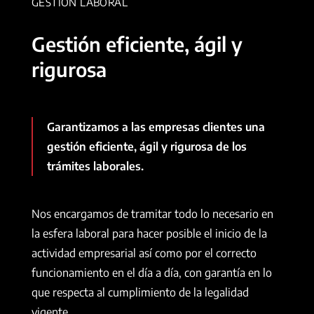
GESTIÓN LABORAL
Gestión eficiente, ágil y
rigurosa
Garantizamos a las empresas clientes una
gestión eficiente, ágil y rigurosa de los
trámites laborales.
Nos encargamos de tramitar todo lo necesario en
la esfera laboral para hacer posible el inicio de la
actividad empresarial así como por el correcto
funcionamiento en el día a día, con garantía en lo
que respecta al cumplimiento de la legalidad
vigente.