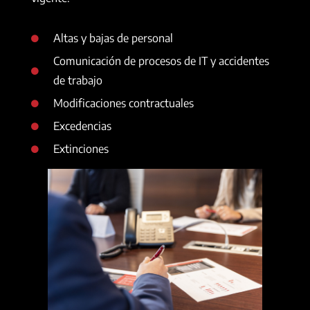
Altas y bajas de personal
Comunicación de procesos de IT y accidentes
de trabajo
Modificaciones contractuales
Excedencias
Extinciones