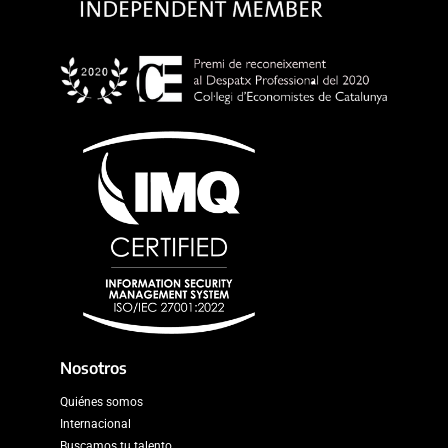
Nosotros
Quiénes somos
Internacional
Buscamos tu talento