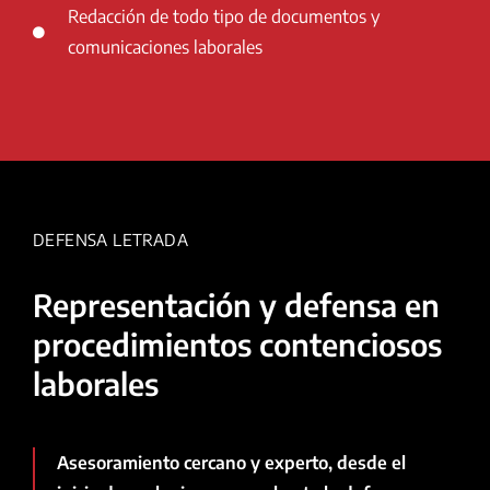
Redacción de todo tipo de documentos y
comunicaciones laborales
DEFENSA LETRADA
Representación y defensa en
procedimientos contenciosos
laborales
Asesoramiento cercano y experto, desde el