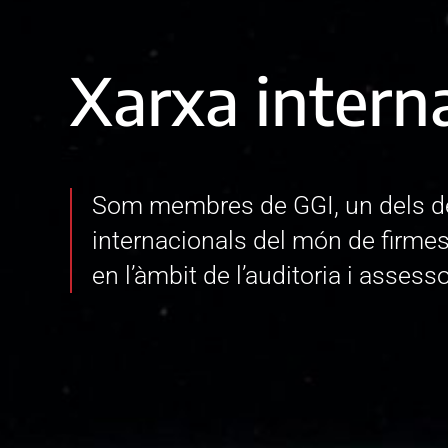
Xarxa intern
Som membres de GGI, un dels d
internacionals del món de firmes
en l’àmbit de l’auditoria i asses