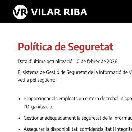
Política de Seguretat
Data d’última actualització: 10
de febrer de 2026.
El sistema de Gestió de Seguretat de la Informació de
V
vetlla pel següent:
Proporcionar als empleats un entorn de treball dispon
l’Organització.
Gestionar adequadament la seguretat de la informaci
Assegurar la disponibilitat, confidencialitat i integrit