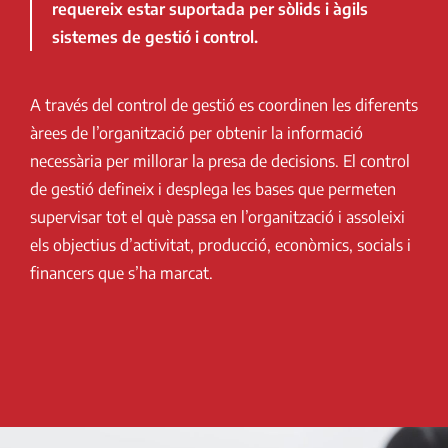
requereix estar suportada per sòlids i àgils
sistemes de gestió i control.
A través del control de gestió es coordinen les diferents
àrees de l’organització per obtenir la informació
necessària per millorar la presa de decisions. El control
de gestió defineix i desplega les bases que permeten
supervisar tot el què passa en l’organització i assoleixi
els objectius d’activitat, producció, econòmics, socials i
financers que s’ha marcat.