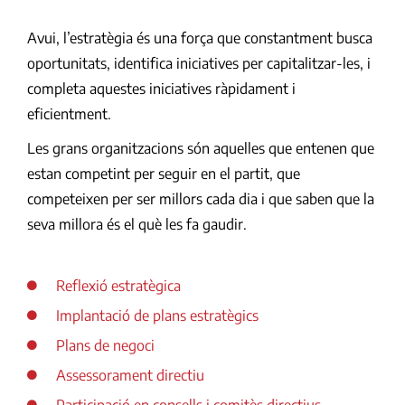
Avui, l’estratègia és una força que constantment busca
oportunitats, identifica iniciatives per capitalitzar-les, i
completa aquestes iniciatives ràpidament i
eficientment.
Les grans organitzacions són aquelles que entenen que
estan competint per seguir en el partit, que
competeixen per ser millors cada dia i que saben que la
seva millora és el què les fa gaudir.
Reflexió estratègica
Implantació de plans estratègics
Plans de negoci
Assessorament directiu
Participació en consells i comitès directius