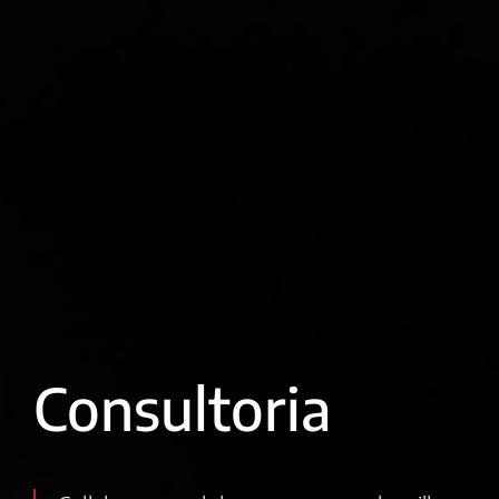
Consultoria