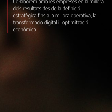
Col·laborem amb les empreses en la millora
dels resultats des de la definició
estratègica fins a la millora operativa, la
transformació digital i l’optimització
econòmica.