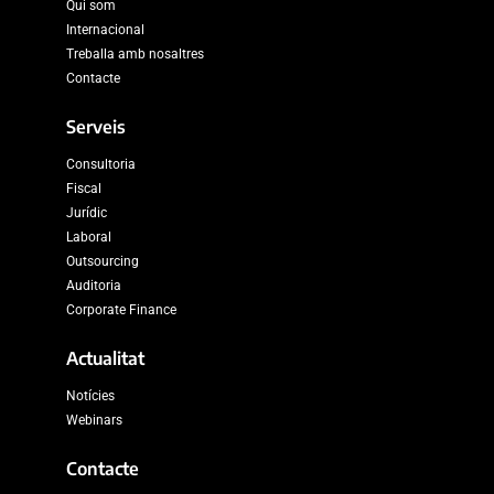
Qui som
Internacional
Treballa amb nosaltres
Contacte
Serveis
Consultoria
Fiscal
Jurídic
Laboral
Outsourcing
Auditoria
Corporate Finance
Actualitat
Notícies
Webinars
Contacte