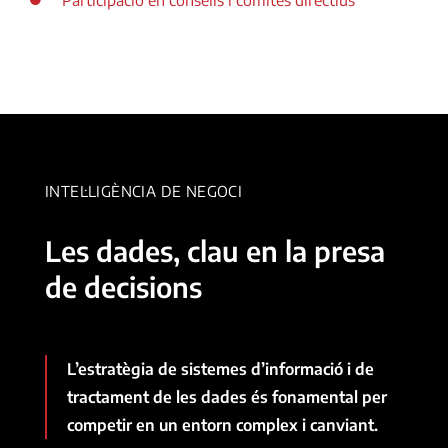
INTEL·LIGÈNCIA DE NEGOCI
Les dades, clau en la presa
de decisions
L’estratègia de sistemes d’informació i de
tractament de les dades és fonamental per
competir en un entorn complex i canviant.