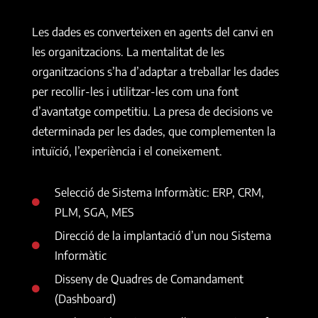
Les dades es converteixen en agents del canvi en
les organitzacions. La mentalitat de les
organitzacions s’ha d’adaptar a treballar les dades
per recollir-les i utilitzar-les com una font
d’avantatge competitiu. La presa de decisions ve
determinada per les dades, que complementen la
intuïció, l’experiència i el coneixement.
Selecció de Sistema Informàtic: ERP, CRM,
PLM, SGA, MES
Direcció de la implantació d’un nou Sistema
Informàtic
Disseny de Quadres de Comandament
(Dashboard)