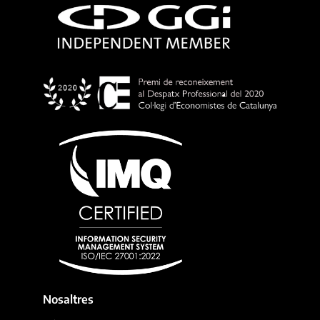
Nosaltres