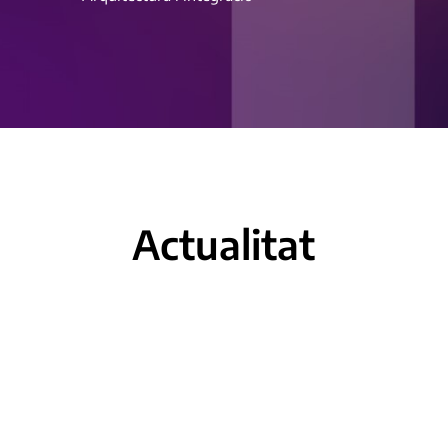
Actualitat