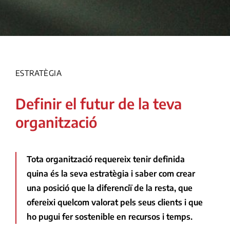
ESTRATÈGIA
Definir el futur de la teva
organització
Tota organització requereix tenir definida
quina és la seva estratègia i saber com crear
una posició que la diferenciï de la resta, que
ofereixi quelcom valorat pels seus clients i que
ho pugui fer sostenible en recursos i temps.