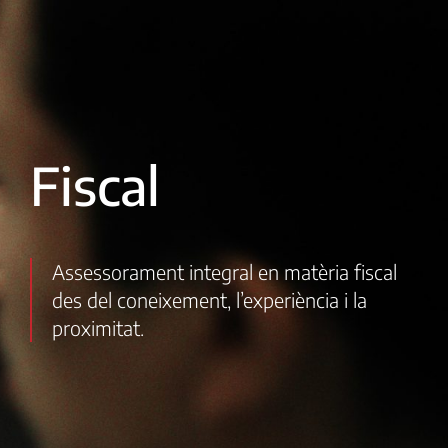
Fiscal
Assessorament integral en matèria fiscal
des del coneixement, l’experiència i la
proximitat.