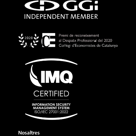
Nosaltres