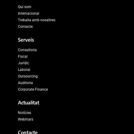
Qui som
Internacional
Treballa amb nosaltres
Contacte
Serveis
Consultoria
Fiscal
Jurídic
Laboral
Outsourcing
Auditoria
Corporate Finance
Actualitat
Notícies
Webinars
Contacte