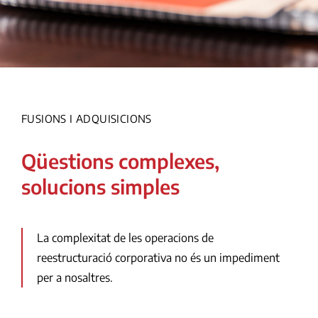
FUSIONS I ADQUISICIONS
Qüestions complexes,
solucions simples
La complexitat de les operacions de
reestructuració corporativa no és un impediment
per a nosaltres.