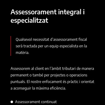
Assessorament integral i
especialitzat
Qualsevol necessitat d’assessorament fiscal
serà tractada per un equip especialista en la
matèria.
Assessorem al client en l’àmbit tributari de manera
permanent o també per projectes o operacions
puntuals. El nostre enfocament és pràctic i orientat
a aconseguir la màxima eficiència.
Assessorament continuat