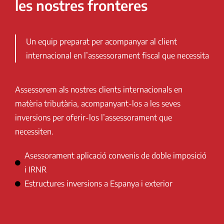
les nostres fronteres
Un equip preparat per acompanyar al client
internacional en l’assessorament fiscal que necessita
Assessorem als nostres clients internacionals en
matèria tributària, acompanyant-los a les seves
inversions per oferir-los l’assessorament que
necessiten.
Asessorament aplicació convenis de doble imposició
i IRNR
Estructures inversions a Espanya i exterior