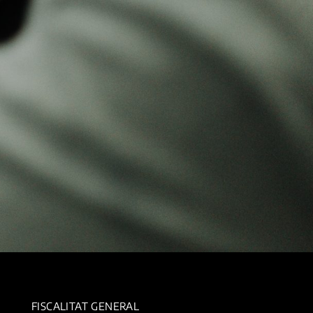
FISCALITAT GENERAL