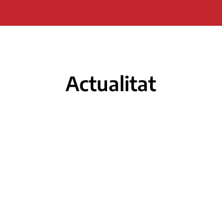
Actualitat