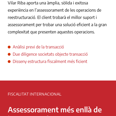
Vilar Riba aporta una àmplia, sòlida i exitosa
experiència en l’assessorament de les operacions de
reestructuració. El client trobarà el millor suport i
assessorament per trobar una solució eficient a la gran
complexitat que presenten aquestes operacions.
Anàlisi previ de la transacció
Due diligence societats objecte transacció
Disseny estructura fiscalment més ficient
FISCALITAT INTERNACIONAL
Assessorament més enllà de