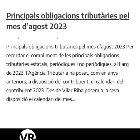
Principals obligacions tributàries pel
mes d’agost 2023
Fiscal
By
Comunicació VR
Juliol 31, 2023
Principals obligacions tributàries pel mes d’agost 2023 Per
recordar el compliment de les principals obligacions
tributàries estatals, periòdiques i no periòdiques, al llarg
de 2023, l’Agència Tributària ha posat, com en anys
anteriors, a disposició del contribuent, el calendari del
contribuent 2023. Des de Vilar Riba posem a la seva
disposició el calendari del mes…