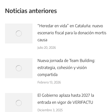
Noticias anteriores
“Heredar en vida” en Cataluña: nuevo
escenario fiscal para la donación mortis
causa
Julio 20, 2026
Nueva jornada de Team Building:
estrategia, cohesión y visión
compartida
Febrero 13, 2026
El Gobierno aplaza hasta 2027 la
entrada en vigor de VERIFACTU
Diciembre 3, 2025