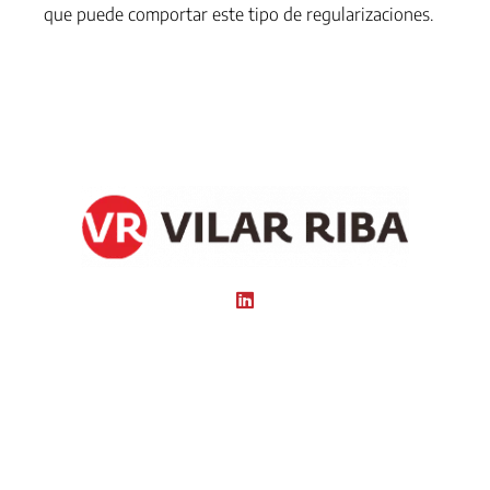
que puede comportar este tipo de regularizaciones.
Noviembre 7, 2024