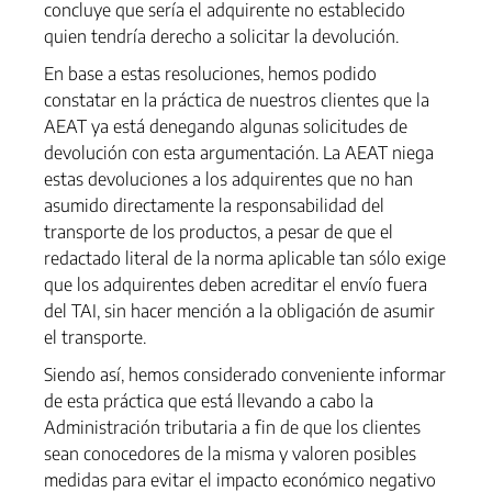
concluye que sería el adquirente no establecido
quien tendría derecho a solicitar la devolución.
En base a estas resoluciones, hemos podido
constatar en la práctica de nuestros clientes que la
AEAT ya está denegando algunas solicitudes de
devolución con esta argumentación. La AEAT niega
estas devoluciones a los adquirentes que no han
asumido directamente la responsabilidad del
transporte de los productos, a pesar de que el
redactado literal de la norma aplicable tan sólo exige
que los adquirentes deben acreditar el envío fuera
del TAI, sin hacer mención a la obligación de asumir
el transporte.
Siendo así, hemos considerado conveniente informar
de esta práctica que está llevando a cabo la
Administración tributaria a fin de que los clientes
sean conocedores de la misma y valoren posibles
medidas para evitar el impacto económico negativo