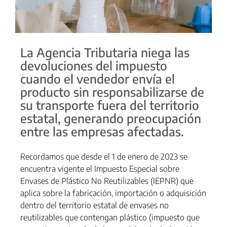
La Agencia Tributaria niega las
devoluciones del impuesto
cuando el vendedor envía el
producto sin responsabilizarse de
su transporte fuera del territorio
estatal, generando preocupación
entre las empresas afectadas.
Recordamos que desde el 1 de enero de 2023 se
encuentra vigente el Impuesto Especial sobre
Envases de Plástico No Reutilizables (IEPNR) que
aplica sobre la fabricación, importación o adquisición
dentro del territorio estatal de envases no
reutilizables que contengan plástico (impuesto que