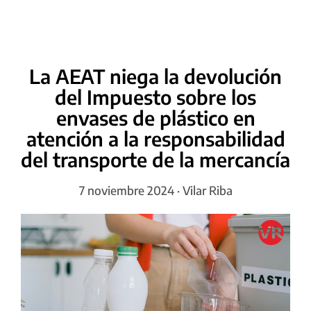
La AEAT niega la devolución
del Impuesto sobre los
envases de plástico en
atención a la responsabilidad
del transporte de la mercancía
7 noviembre 2024 · Vilar Riba