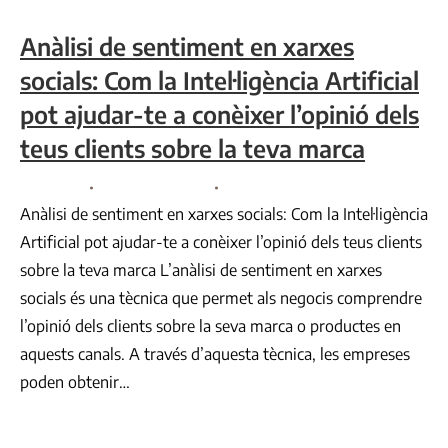
Anàlisi de sentiment en xarxes
socials: Com la Intel·ligència Artificial
pot ajudar-te a conèixer l’opinió dels
teus clients sobre la teva marca
Consultoria
By
Comunicació VR
agost 3, 2023
Anàlisi de sentiment en xarxes socials: Com la Intel·ligència
Artificial pot ajudar-te a conèixer l’opinió dels teus clients
sobre la teva marca L’anàlisi de sentiment en xarxes
socials és una tècnica que permet als negocis comprendre
l’opinió dels clients sobre la seva marca o productes en
aquests canals. A través d’aquesta tècnica, les empreses
poden obtenir…