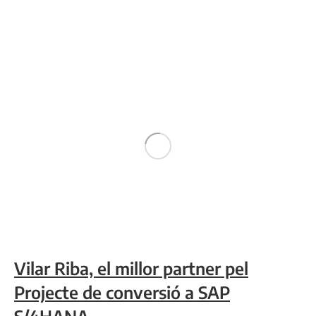
Vilar Riba, el millor partner pel
Projecte de conversió a SAP
S/4HANA