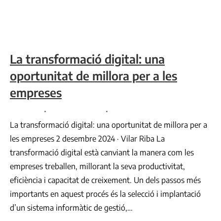
La transformació digital: una
oportunitat de millora per a les
empreses
Consultoria
By
Comunicació VR
Desembre 2, 2024
La transformació digital: una oportunitat de millora per a
les empreses 2 desembre 2024 · Vilar Riba La
transformació digital està canviant la manera com les
empreses treballen, millorant la seva productivitat,
eficiència i capacitat de creixement. Un dels passos més
importants en aquest procés és la selecció i implantació
d’un sistema informàtic de gestió,…