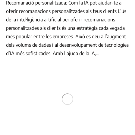
Recomanació personalitzada: Com la IA pot ajudar-te a
oferir recomanacions personalitzades als teus clients L’ús
de la intel·ligència artificial per oferir recomanacions
personalitzades als clients és una estratègia cada vegada
més popular entre les empreses. Això es deu a l’augment
dels volums de dades i al desenvolupament de tecnologies
d’IA més sofisticades. Amb l’ajuda de la IA,…