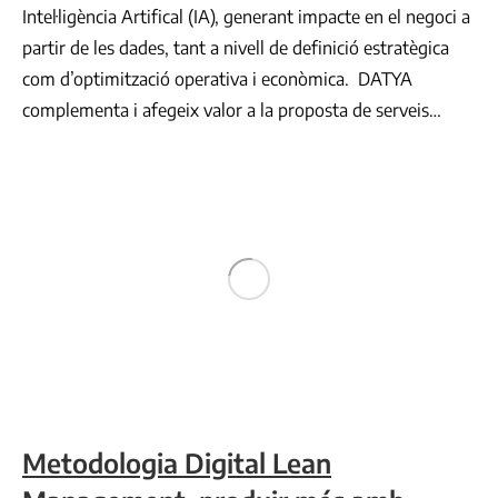
Intel·ligència Artifical (IA), generant impacte en el negoci a
partir de les dades, tant a nivell de definició estratègica
com d’optimització operativa i econòmica. DATYA
complementa i afegeix valor a la proposta de serveis…
Metodologia Digital Lean