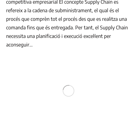
competitiva empresarial El concepte Supply Chain es
refereix a la cadena de subministrament, el qual és el
procés que comprèn tot el procés des que es realitza una
comanda fins que és entregada. Per tant, el Supply Chain
necessita una planificació i execució excel·lent per
aconseguir…