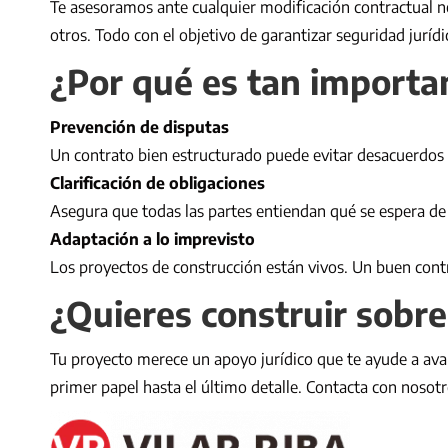
Te asesoramos ante cualquier modificación contractual ne
otros. Todo con el objetivo de garantizar seguridad jurí
¿Por qué es tan importa
Prevención de disputas
Un contrato bien estructurado puede evitar desacuerdos 
Clarificación de obligaciones
Asegura que todas las partes entiendan qué se espera de
Adaptación a lo imprevisto
Los proyectos de construcción están vivos. Un buen cont
¿Quieres construir sobr
Tu proyecto merece un apoyo jurídico que te ayude a ava
primer papel hasta el último detalle. Contacta con nosot