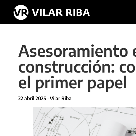
Asesoramiento e
construcción: c
el primer papel
22 abril 2025 · Vilar Riba