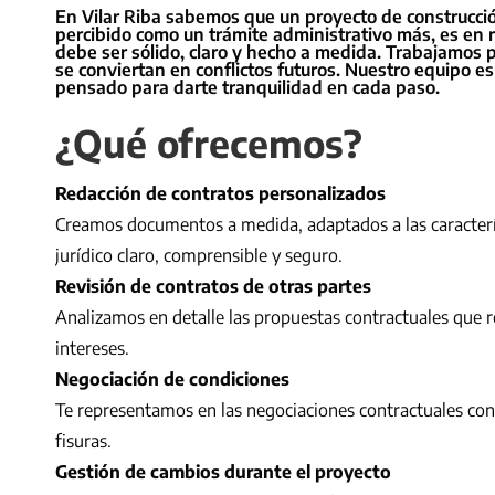
En Vilar Riba sabemos que un proyecto de construcció
percibido como un trámite administrativo más, es en 
debe ser sólido, claro y hecho a medida. Trabajamos 
se conviertan en conflictos futuros. Nuestro equipo 
pensado para darte tranquilidad en cada paso.
¿Qué ofrecemos?
Redacción de contratos personalizados
Creamos documentos a medida, adaptados a las característ
jurídico claro, comprensible y seguro.
Revisión de contratos de otras partes
Analizamos en detalle las propuestas contractuales que 
intereses.
Negociación de condiciones
Te representamos en las negociaciones contractuales con u
fisuras.
Gestión de cambios durante el proyecto