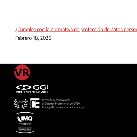
¿Cumples con la normativa de protección de datos perso
Febrero 18, 2026