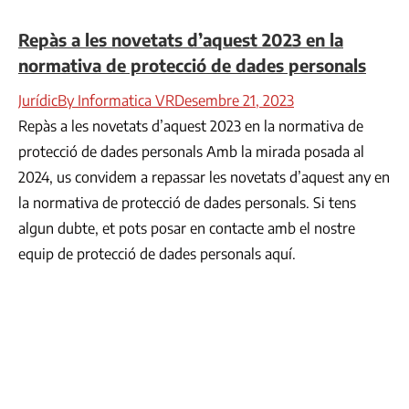
Repàs a les novetats d’aquest 2023 en la
normativa de protecció de dades personals
Jurídic
By
Informatica VR
Desembre 21, 2023
Repàs a les novetats d’aquest 2023 en la normativa de
protecció de dades personals Amb la mirada posada al
2024, us convidem a repassar les novetats d’aquest any en
la normativa de protecció de dades personals. Si tens
algun dubte, et pots posar en contacte amb el nostre
equip de protecció de dades personals aquí.