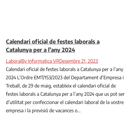
Calendari oficial de festes laborals a
Catalunya per a l’any 2024
Laboral
By
Informatica VR
Desembre 21, 2023
Calendari oficial de festes laborals a Catalunya per a l’any
2024 L’Ordre EMT/153/2023 del Departament d’Empresa i
Treball, de 29 de maig, estableix el calendari oficial de
festes laborals a Catalunya per a l’any 2024 que us pot ser
d’utilitat per confeccionar el calendari laboral de la vostre
empresa i la previsió de vacances o…