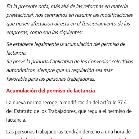
En la presente nota, más allá de las reformas en materia
prestacional, nos centramos en resumir las modificaciones
que tienen afectación directa en el funcionamiento de las
empresas, como son las siguientes:
Se establece legalmente la acumulación del permiso de
lactancia.
Se prevé la prioridad aplicativa de los Convenios colectivos
autonómicos, siempre que su regulación sea más
favorable para las personas trabajadoras.
Acumulación del permiso de lactancia
La nueva norma recoge la modificación del artículo 37.4
del Estatuto de los Trabajadores, que regula el permiso de
lactancia.
Las personas trabajadoras tendrán derecho a una hora de