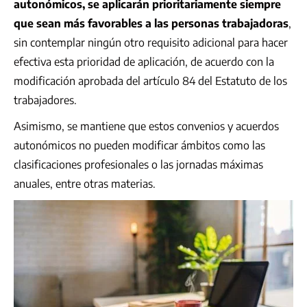
autonómicos, se aplicarán prioritariamente siempre
que sean más favorables a las personas trabajadoras
,
sin contemplar ningún otro requisito adicional para hacer
efectiva esta prioridad de aplicación, de acuerdo con la
modificación aprobada del artículo 84 del Estatuto de los
trabajadores.
Asimismo, se mantiene que estos convenios y acuerdos
autonómicos no pueden modificar ámbitos como las
clasificaciones profesionales o las jornadas máximas
anuales, entre otras materias.