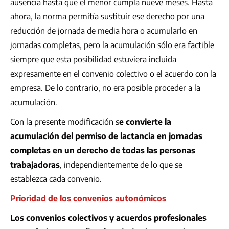
ausencia hasta que el menor cumpla nueve meses. Hasta
ahora, la norma permitía sustituir ese derecho por una
reducción de jornada de media hora o acumularlo en
jornadas completas, pero la acumulación sólo era factible
siempre que esta posibilidad estuviera incluida
expresamente en el convenio colectivo o el acuerdo con la
empresa. De lo contrario, no era posible proceder a la
acumulación.
Con la presente modificación s
e convierte la
acumulación del permiso de lactancia en jornadas
completas en un derecho de todas las personas
trabajadoras
, independientemente de lo que se
establezca cada convenio.
Prioridad de los convenios autonómicos
Los convenios colectivos y acuerdos profesionales