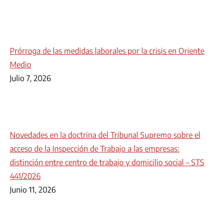
Prórroga de las medidas laborales por la crisis en Oriente
Medio
Julio 7, 2026
Novedades en la doctrina del Tribunal Supremo sobre el
acceso de la Inspección de Trabajo a las empresas:
distinción entre centro de trabajo y domicilio social – STS
441/2026
Junio 11, 2026