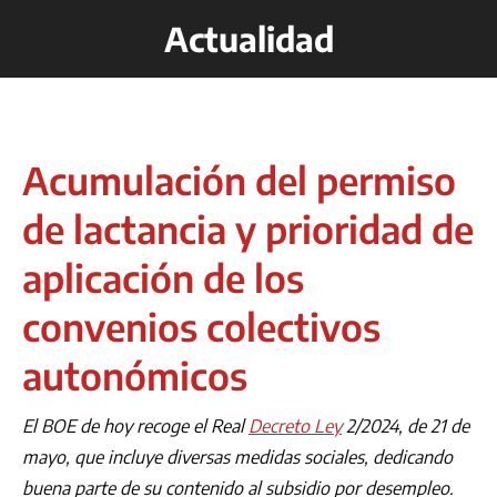
Actualidad
Acumulación del permiso
de lactancia y prioridad de
aplicación de los
convenios colectivos
autonómicos
El BOE de hoy recoge el Real
Decreto Ley
2/2024, de 21 de
mayo, que incluye diversas medidas sociales, dedicando
buena parte de su contenido al subsidio por desempleo.