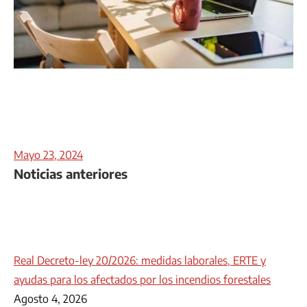
Mayo 23, 2024
Noticias anteriores
Real Decreto-ley 20/2026: medidas laborales, ERTE y
ayudas para los afectados por los incendios forestales
Agosto 4, 2026