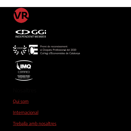
Nosaltres
Qui som
Internacional
Treballa amb nosaltres